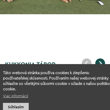
KUKKONIA TÁBOR
Táto webová stránka používa cookies k zlepšeniu
používateľskej skúsenosti. Používaním našej webovej stránky
súhlasíte so všetkými súbormi cookie v súlade s našou politiko
cookie.
Viac informácií
Súhlasím