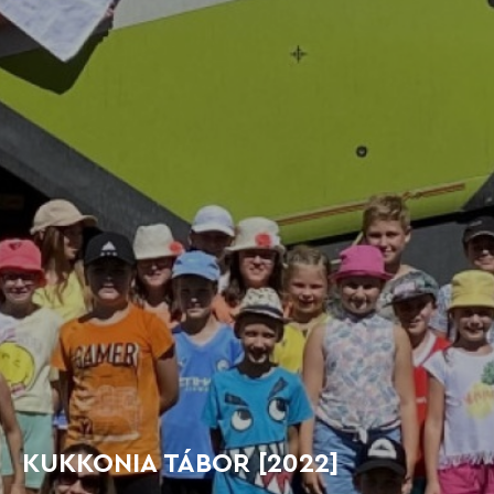
KUKKONIA TÁBOR [2022]