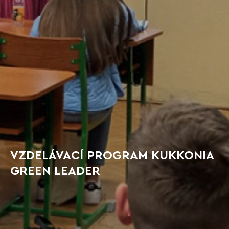
VZDELÁVACÍ PROGRAM KUKKONIA
GREEN LEADER