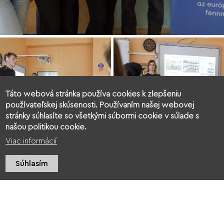
Táto webová stránka používa cookies k zlepšeniu
používateľskej skúsenosti. Používaním našej webovej
stránky súhlasíte so všetkými súbormi cookie v súlade s
našou politikou cookie.
Viac informácií
Súhlasím