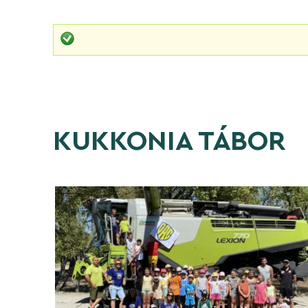
KUKKONIA TÁBOR