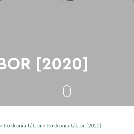
BOR [2020]
>
Kukkonia tábor
Kukkonia tábor [2020]
>