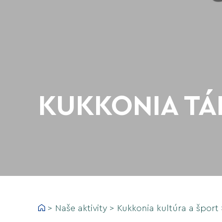
KUKKONIA TÁ
>
Naše aktivity
>
Kukkonia kultúra a šport