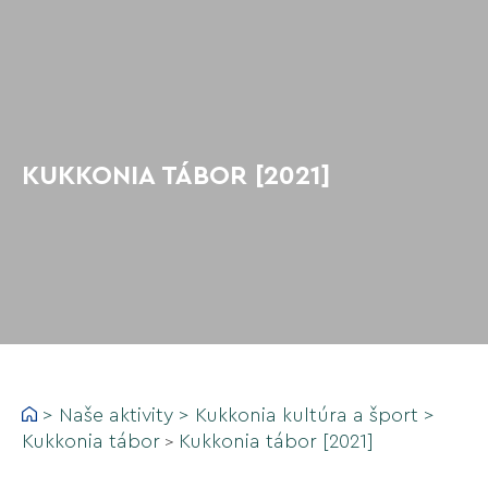
KUKKONIA TÁBOR [2021]
>
Naše aktivity
>
Kukkonia kultúra a šport
>
Kukkonia tábor
Kukkonia tábor [2021]
>