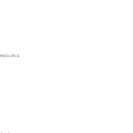
epá ulica