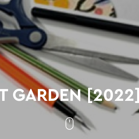
T GARDEN [2022