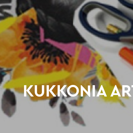
KUKKONIA AR