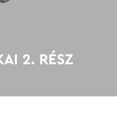
AI 2. RÉSZ