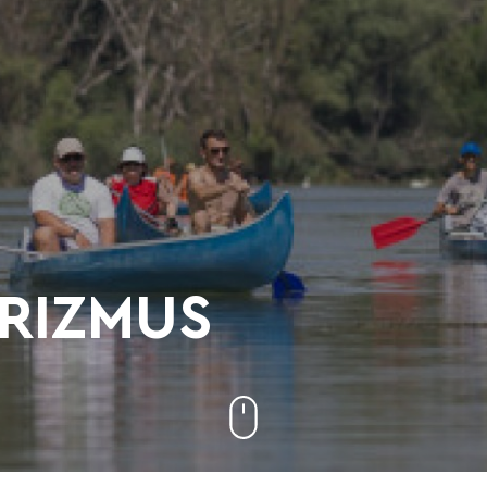
RIZMUS