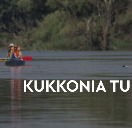
KUKKONIA TU