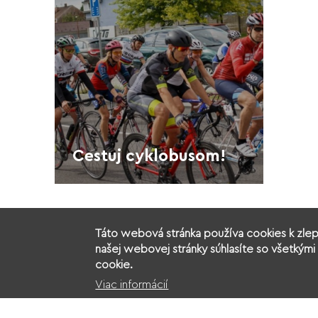
Cestuj cyklobusom!
Táto webová stránka používa cookies k zlep
našej webovej stránky súhlasíte so všetkými 
cookie.
Viac informácií