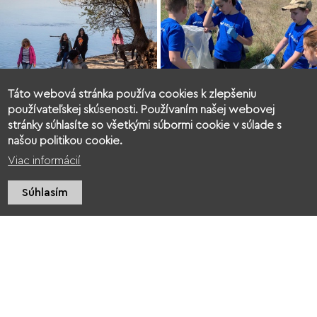
Táto webová stránka používa cookies k zlepšeniu
používateľskej skúsenosti. Používaním našej webovej
stránky súhlasíte so všetkými súbormi cookie v súlade s
našou politikou cookie.
Viac informácií
Súhlasím