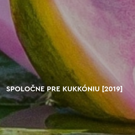
SPOLOČNE PRE KUKKÓNIU [2019]