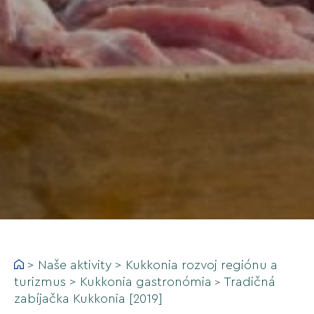
>
Naše aktivity
>
Kukkonia rozvoj regiónu a
turizmus
>
Kukkonia gastronómia
Tradičná
>
zabíjačka Kukkonia [2019]