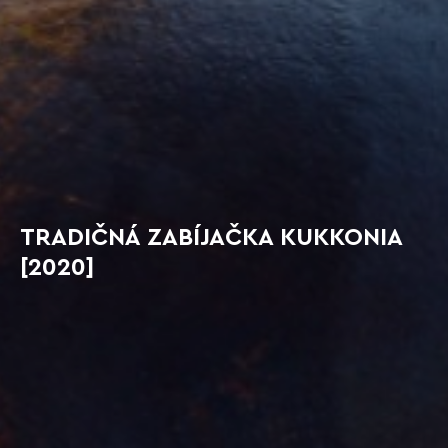
TRADIČNÁ ZABÍJAČKA KUKKONIA
[2020]