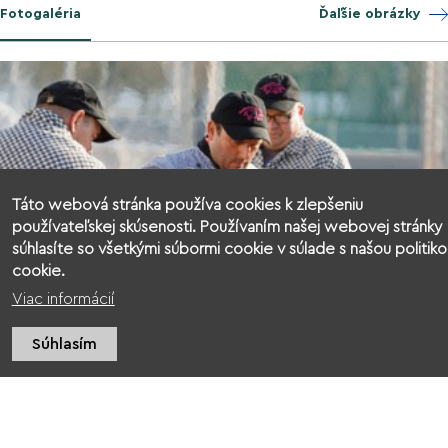
Fotogaléria
Ďaľšie obrázky
Táto webová stránka používa cookies k zlepšeniu
používateľskej skúsenosti. Používaním našej webovej stránky
súhlasíte so všetkými súbormi cookie v súlade s našou politiko
cookie.
Viac informácií
Súhlasím