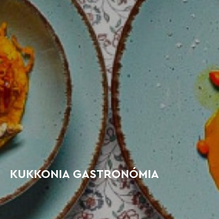
KUKKONIA GASTRONÓMIA